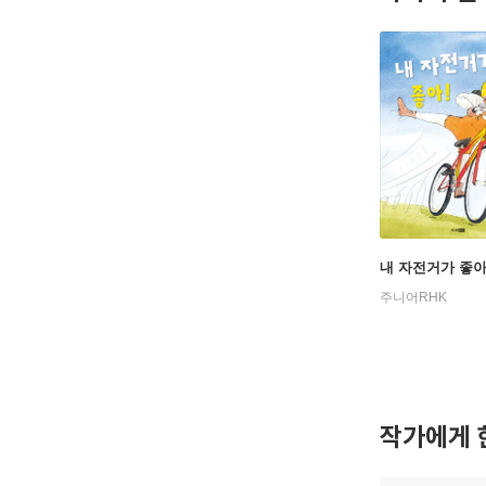
내 자전거가 좋아
주니어RHK
작가에게 