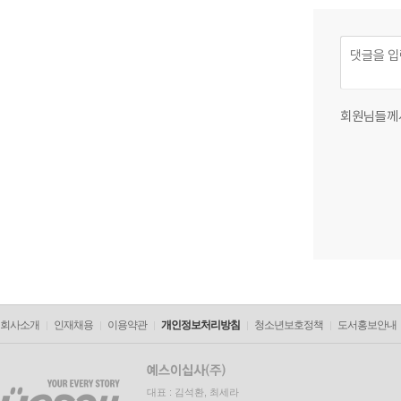
회원님들께
회사소개
인재채용
이용약관
개인정보처리방침
청소년보호정책
도서홍보안내
대표 : 김석환, 최세라