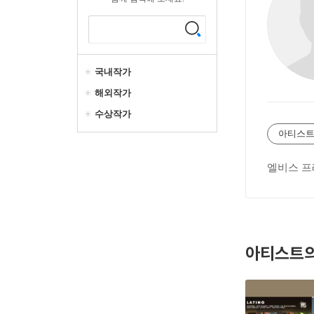
국내작가
해외작가
수상작가
아티스트
엘비스 프
아티스트의