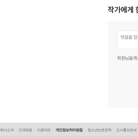
작가에게 
회원님들께
회사소개
인재채용
이용약관
개인정보처리방침
청소년보호정책
도서홍보안내