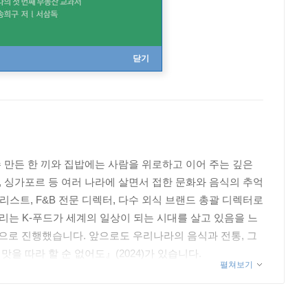
닫기
수 만든 한 끼와 집밥에는 사람을 위로하고 이어 주는 깊은
, 싱가포르 등 여러 나라에 살면서 접한 문화와 음식의 추억
리스트, F&B 전문 디렉터, 다수 외식 브랜드 총괄 디렉터로
리는 K-푸드가 세계의 일상이 되는 시대를 살고 있음을 느
상으로 진행했습니다. 앞으로도 우리나라의 음식과 전통, 그
맛을 따라 할 순 없어도』(2024)가 있습니다.
펼쳐보기