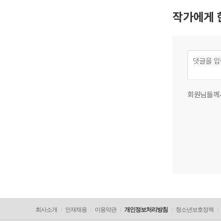
작가에게 
회원님들께
회사소개
인재채용
이용약관
개인정보처리방침
청소년보호정책