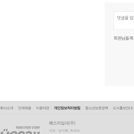
회원님들께
회사소개
인재채용
이용약관
개인정보처리방침
청소년보호정책
도서홍보안내
대표 : 김석환, 최세라