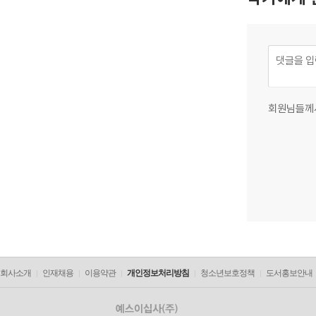
회원님들께
회사소개
인재채용
이용약관
개인정보처리방침
청소년보호정책
도서홍보안내