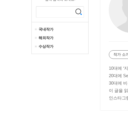
국내작가
해외작가
수상작가
작가 소
10대에 ‘
20대에 Se
30대에 
이 글을 
인스타그램: h