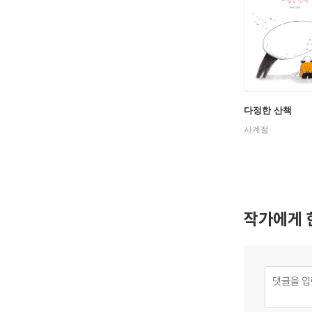
다정한 산책
사계절
작가에게 