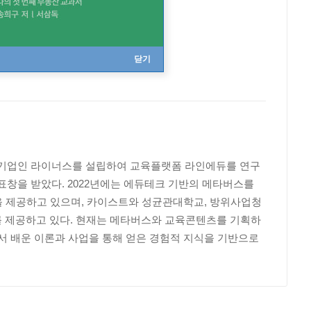
닫기
크기업인 라이너스를 설립하여 교육플랫폼 라인에듀를 연구
창을 받았다. 2022년에는 에듀테크 기반의 메타버스를
을 제공하고 있으며, 카이스트와 성균관대학교, 방위사업청
츠를 제공하고 있다. 현재는 메타버스와 교육콘텐츠를 기획하
기서 배운 이론과 사업을 통해 얻은 경험적 지식을 기반으로