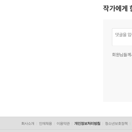
작가에게 
회원님들께
회사소개
인재채용
이용약관
개인정보처리방침
청소년보호정책