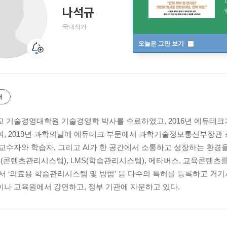
나석규
국내작가
오늘은 그만 보기
개
 기술경영대학원 기술경영학 박사를 수료하였고, 2016년 에듀테
, 2019년 과학의날에 에듀테크 부문에서 과학기술정보통신부장관 표
교수자와 학습자, 그리고 AI가 한 공간에서 소통하고 성장하는 환경
S(콘텐츠관리시스템), LMS(학습관리시스템), 메타버스, 교육콘텐
서 ‘의료용 학습관리시스템 및 방법’ 등 다수의 특허를 등록하고 거
나 교육원에서 강연하고, 정부 기관에 자문하고 있다.