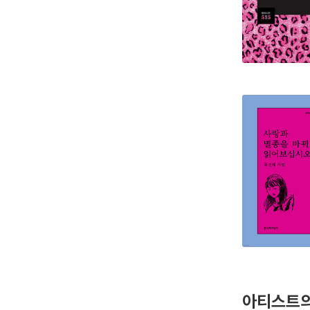
아티스트의