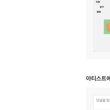
아티스트에