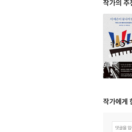
작가의 추
작가에게 