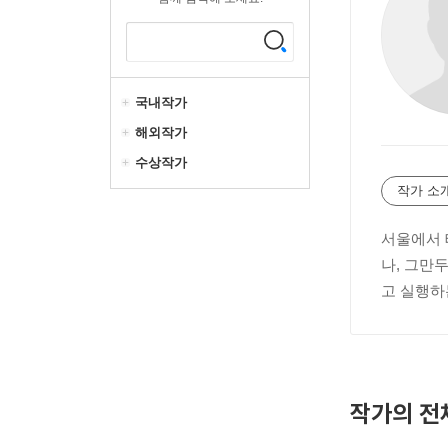
국내작가
해외작가
수상작가
작가 소
서울에서 
나, 그만
고 실행하
작가의 전