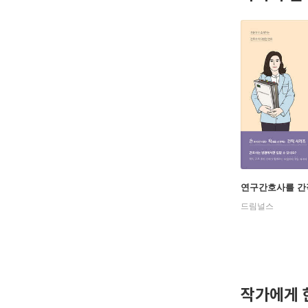
연구간호사를 간
드림널스
작가에게 