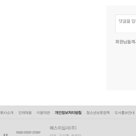
회원님들께
회사소개
인재채용
이용약관
개인정보처리방침
청소년보호정책
도서홍보안내
대표 : 김석환, 최세라