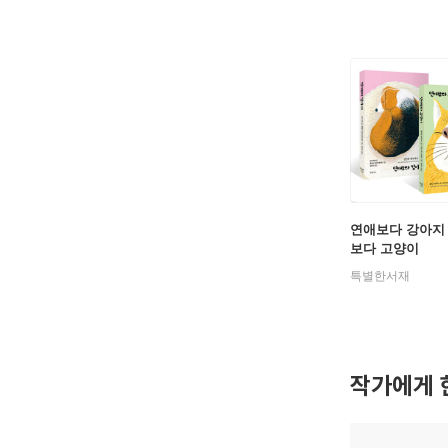
연애보다 강아지 
보다 고양이
특별한서재
작가에게 