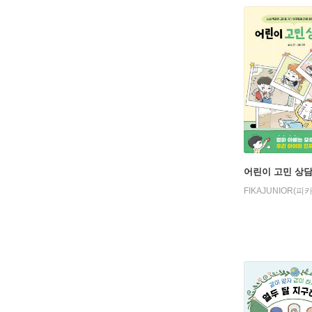
어린이 고민 상
FIKAJUNIOR(