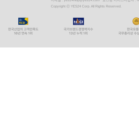
Copyright ⓒ YES24 Corp. All Rights Reserved.