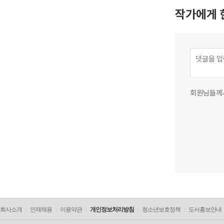
작가에게 
회원님들께
회사소개
인재채용
이용약관
개인정보처리방침
청소년보호정책
도서홍보안내