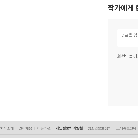
작가에게 
회원님들께
회사소개
인재채용
이용약관
개인정보처리방침
청소년보호정책
도서홍보안내