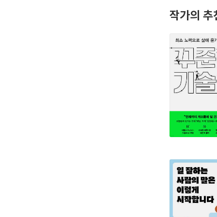
작가의 추