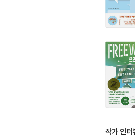
작가 인터