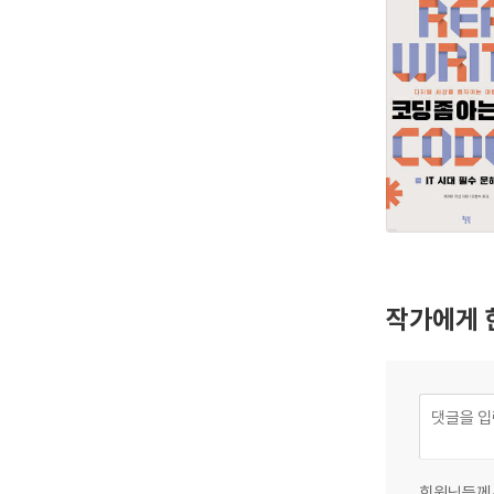
작가에게 
회원님들께