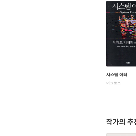
시스템 에러
어크로스
작가의 추