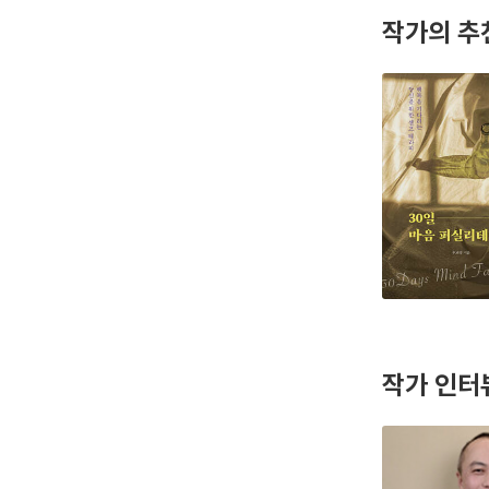
작가의 추
작가 인터