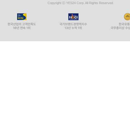
Copyright ⓒ YES24 Corp. All Rights Reserved.