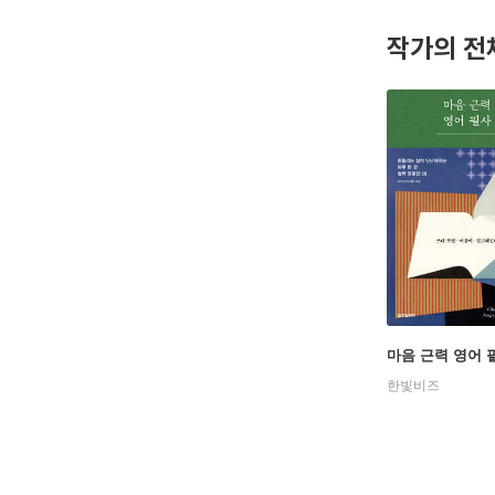
작가의 전
마음 근력 영어 
한빛비즈