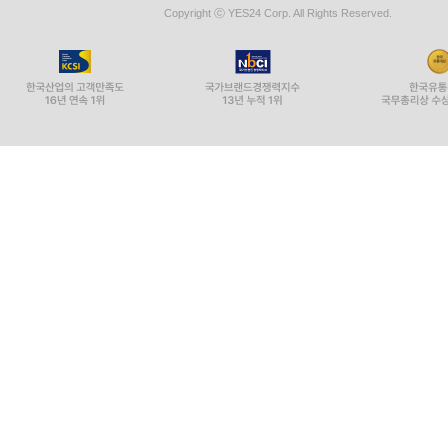
Copyright ⓒ YES24 Corp. All Rights Reserved.