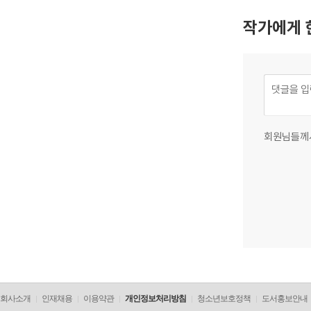
작가에게 
회원님들께
회사소개
인재채용
이용약관
개인정보처리방침
청소년보호정책
도서홍보안내