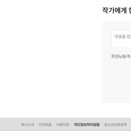
작가에게 
회원님들께
회사소개
인재채용
이용약관
개인정보처리방침
청소년보호정책