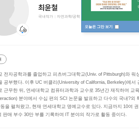
최윤철
국내작가
자연과학/공학 저자
오늘은 그만 보기
개
전자공학과를 졸업하고 피츠버그대학교(Univ. of Pittsburgh)와 워싱턴
공부했다. 이후 UC 버클리(University of California, Berk
 근무한 뒤, 연세대학교 컴퓨터과학과 교수로 35년간 재직하며 교육과 
 Interaction) 분야에서 수십 편의 SCI 논문을 발표하고 다수의 국
활동을 펼쳐왔고, 현재 연세대학교 명예교수로 있다. 지금까지 10여 
적 판매 부수 30만 부를 기록하며 IT 분야의 작가로 활동 중이다.