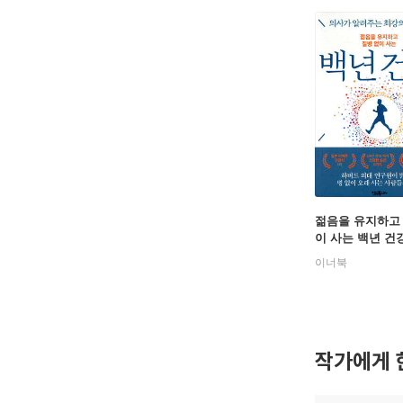
젊음을 유지하고
이 사는 백년 건
이너북
작가에게 