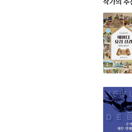
작가의 추