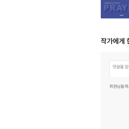
작가에게 
회원님들께