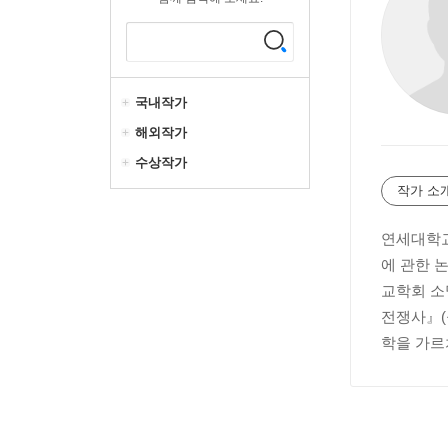
국내작가
해외작가
수상작가
작가 소
연세대학교
에 관한 
교학회 소
전쟁사』(
학을 가르