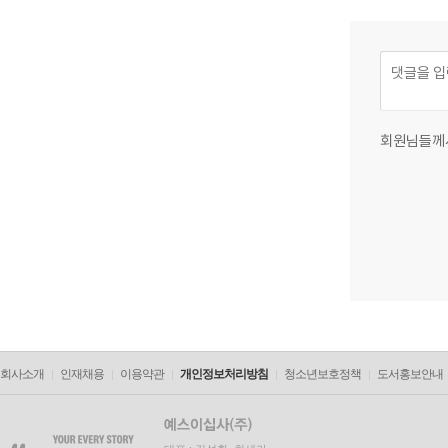
회원님들께
회사소개
인재채용
이용약관
개인정보처리방침
청소년보호정책
도서홍보안내