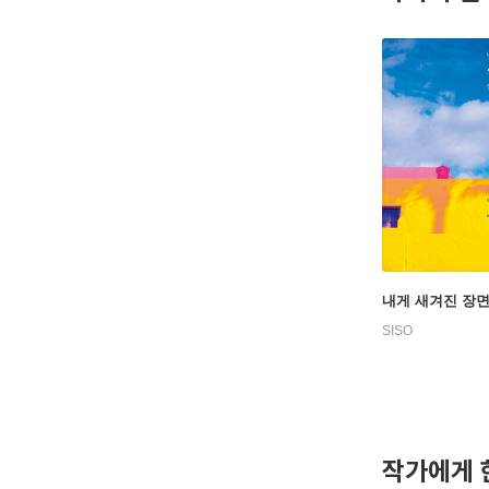
내게 새겨진 장
SISO
작가에게 