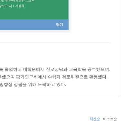
닫기
과를 졸업하고 대학원에서 진로상담과 교육학을 공부했으며,
근무했으며 평가연구회에서 수학과 검토위원으로 활동했다.
 방향성 정립을 위해 노력하고 있다.
최신순
베스트순