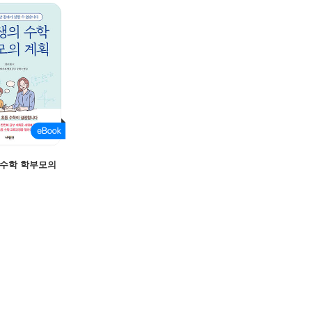
 수학 학부모의