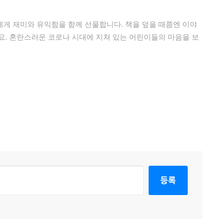
게 재미와 유익함을 함께 선물합니다. 책을 덮을 때쯤엔 이야
요. 혼란스러운 코로나 시대에 지쳐 있는 어린이들의 마음을 보
등록