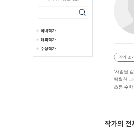
국내작가
해외작가
수상작가
작가 소
'사람을 
탁월한 교
초등 수학
작가의 전