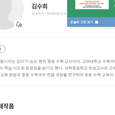
김수희
국내작가
유아/어린이 작가
오늘은 그만 보기
개
감동시키는 깊이’가 있는 현직 중등 수학 교사이다. 고려대학교 수학
수·학습 지도로 표창장을 받기도 했다. 과학중점학교 초빙교사로 
 교육 방법과 중등 수학과의 연결 과정을 연구하며 초등 수학 교육의
체작품