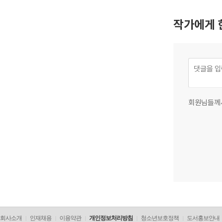
작가에게 
회원님들께
회사소개
인재채용
이용약관
개인정보처리방침
청소년보호정책
도서홍보안내