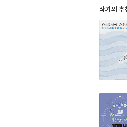
작가의 추