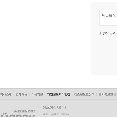
회원님들께
회사소개
인재채용
이용약관
개인정보처리방침
청소년보호정책
도서홍보안내
대표 : 김석환, 최세라