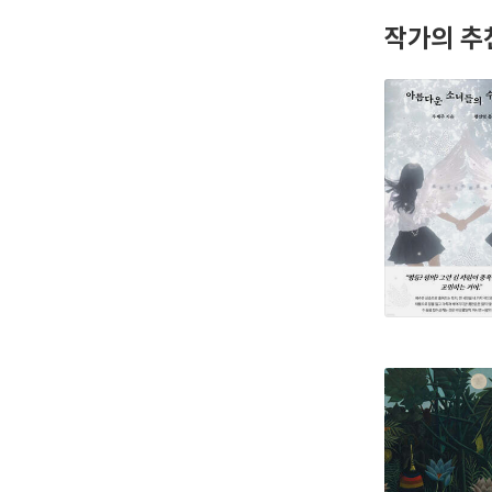
작가의 추