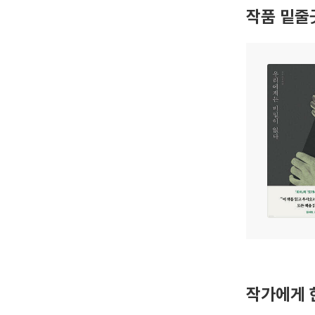
작품 밑줄
작가에게 