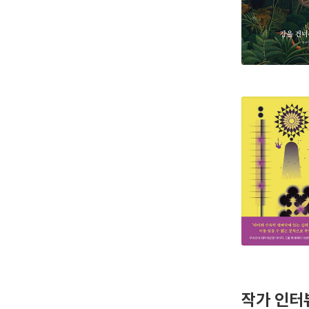
작가 인터