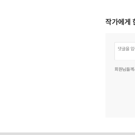
작가에게 
회원님들께