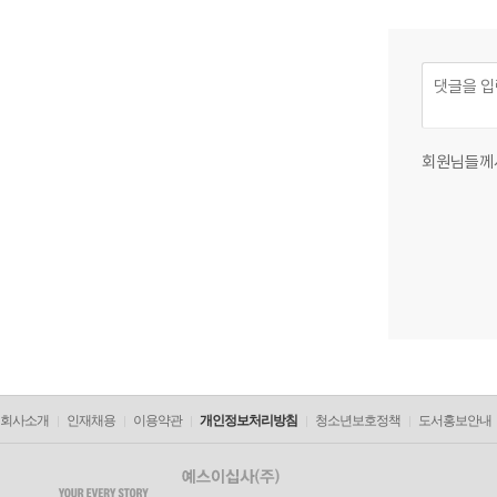
회원님들께
회사소개
인재채용
이용약관
개인정보처리방침
청소년보호정책
도서홍보안내