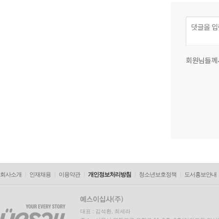
회원님들께
회사소개
인재채용
이용약관
개인정보처리방침
청소년보호정책
도서홍보안내
대표 : 김석환, 최세라