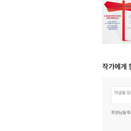
작가에게 
회원님들께