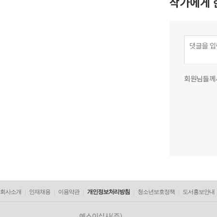
작가에게 
회원님들께
회사소개
인재채용
이용약관
개인정보처리방침
청소년보호정책
도서홍보안내