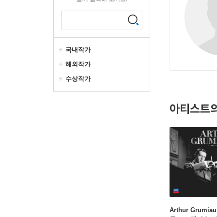
국내작가
해외작가
수상작가
아티스트의
Arthur Grumia