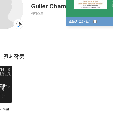
Guller Chamber Orchestra
아티스트
오늘은 그만 보기
 전체작품
ux 아르