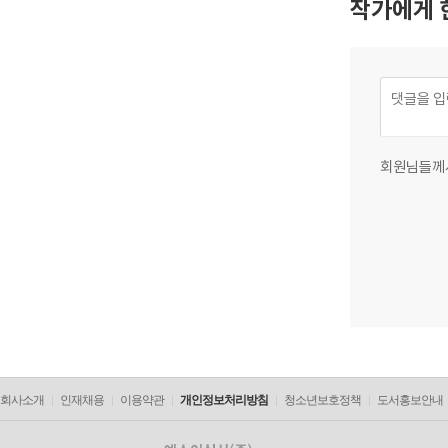
작가에게 
회원님들께
회사소개
인재채용
이용약관
개인정보처리방침
청소년보호정책
도서홍보안내