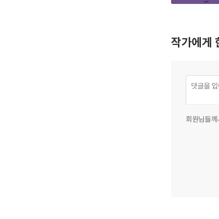
작가에게 
회원님들께