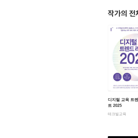
작가의 전
디지털 교육 트
트 2025
테크빌교육