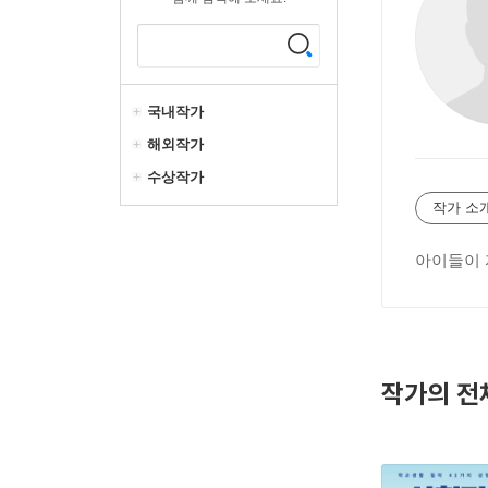
국내작가
해외작가
수상작가
작가 소
아이들이 
작가의 전