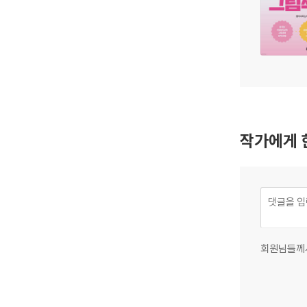
작가에게 
회원님들께