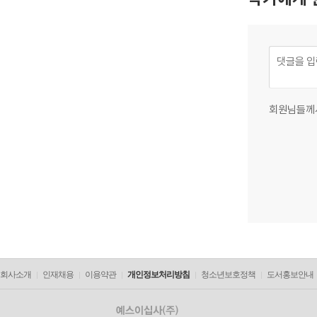
회원님들께
회사소개
인재채용
이용약관
개인정보처리방침
청소년보호정책
도서홍보안내