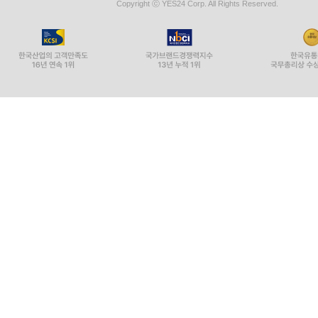
Copyright ⓒ YES24 Corp. All Rights Reserved.