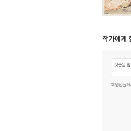
작가에게 
회원님들께