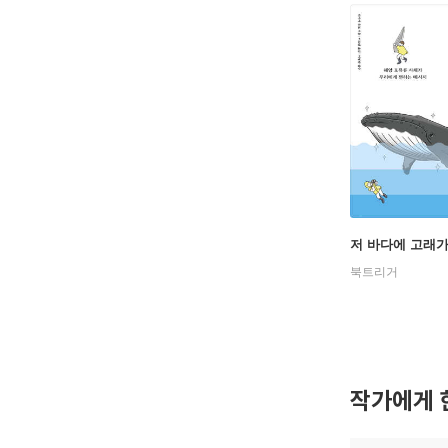
저 바다에 고래가
북트리거
작가에게 