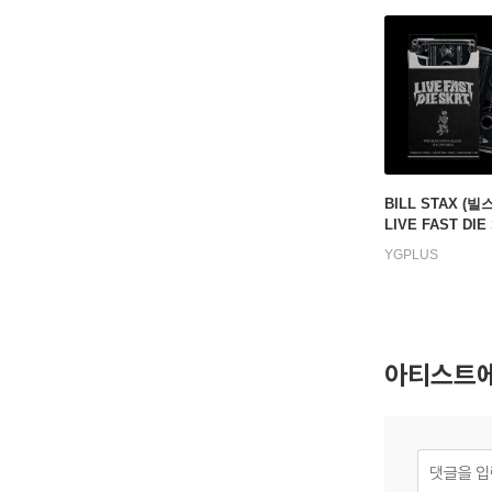
BILL STAX (빌
LIVE FAST DIE
(카세트테이프)
YGPLUS
아티스트에