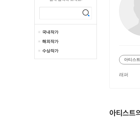
국내작가
해외작가
수상작가
아티스트
래퍼
아티스트의