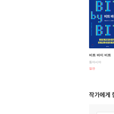
비트 바이 비트
동아시아
절판
작가에게 