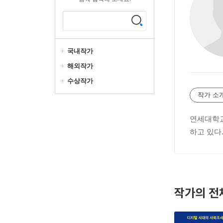
국내작가
해외작가
수상작가
작가 소
연세대학교
하고 있다
작가의 전