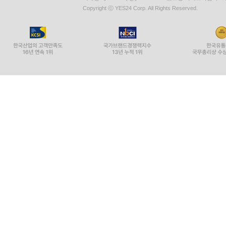
Copyright ⓒ YES24 Corp. All Rights Reserved.