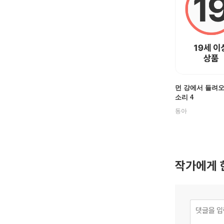
먼 강에서 들려
소리 4
동아
작가에게 