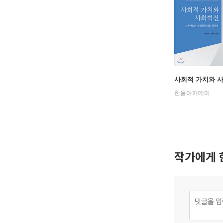
사회적 가치와 
한울아카데미
작가에게 