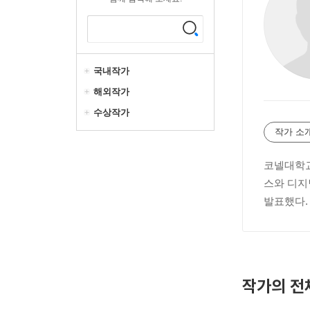
국내작가
해외작가
수상작가
작가 소
코넬대학교
스와 디지
발표했다.
작가의 전