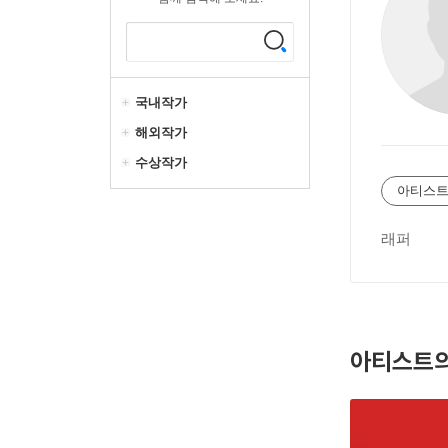
국내작가
해외작가
수상작가
아티스트
래퍼
아티스트의