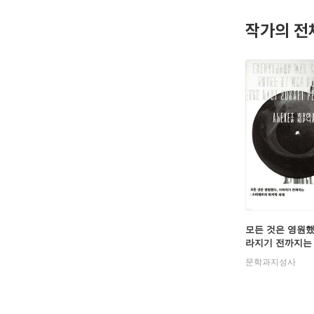
작가의 전
모든 것은 영원했
라지기 전까지는
문학과지성사