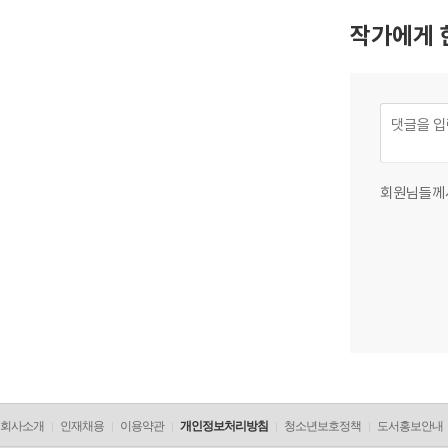
작가에게 
회원님들께
회사소개
인재채용
이용약관
개인정보처리방침
청소년보호정책
도서홍보안내